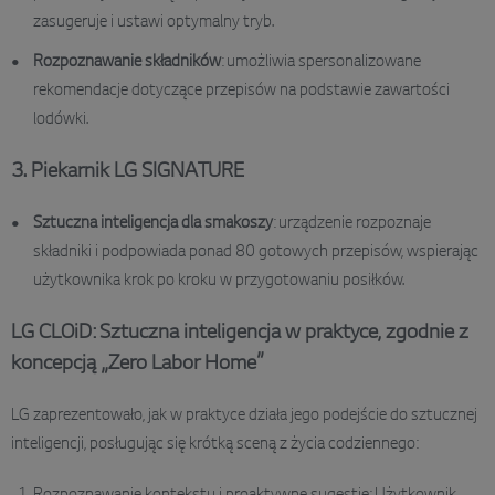
zasugeruje i ustawi optymalny tryb.
Rozpoznawanie składników
: umożliwia spersonalizowane
rekomendacje dotyczące przepisów na podstawie zawartości
lodówki.
3. Piekarnik LG SIGNATURE
Sztuczna inteligencja dla smakoszy
: urządzenie rozpoznaje
składniki i podpowiada ponad 80 gotowych przepisów, wspierając
użytkownika krok po kroku w przygotowaniu posiłków.
LG CLOiD: Sztuczna inteligencja w praktyce, zgodnie z
koncepcją „Zero Labor Home”
LG zaprezentowało, jak w praktyce działa jego podejście do sztucznej
inteligencji, posługując się krótką sceną z życia codziennego: