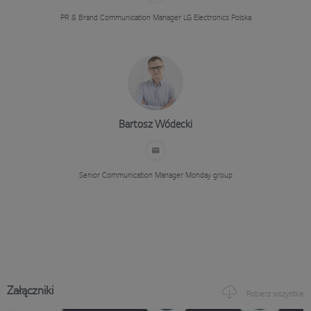
PR & Brand Communication Manager
LG Electronics Polska
Bartosz Wódecki
Senior Communication Manager
Monday group
Załączniki
Pobierz wszystkie