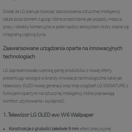
Dodał, że LG planuje rozwijać zastosowania sztucznej inteligencji,
także poza domem. Łącząc różne przestrzenie jak pojazdy, miejsca
pracy i obiekty komercyjne w jeden spójny ekosystem, który stanie się
integralną częścią życia.
Zaawansowane urządzenia oparte na innowacyjnych
technologiach
LG zaprezentowało szeroką gamę produktów z nowej oferty,
prezentując wiodące w branży innowacje technologiczne, takie jak
telewizory OLED nowej generacji oraz linię urządzeń LG SIGNATURE z
funkcjami opartymi na sztucznej inteligencji, które poprawiają
komfort użytkowania i wydajność.
1. Telewizor LG OLED evo W6 Wallpaper
Konstrukcja o grubości zaledwie 9 mm
: efekt precyzyjnej