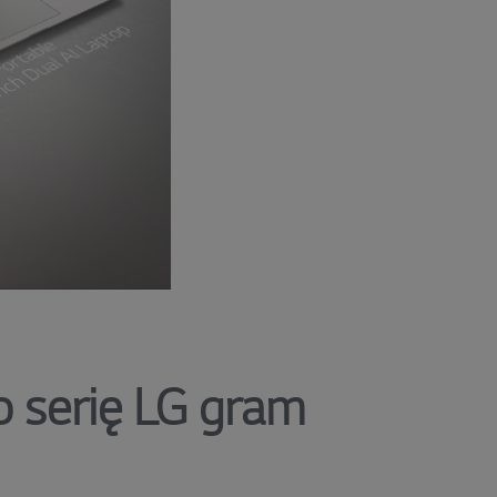
 serię LG gram