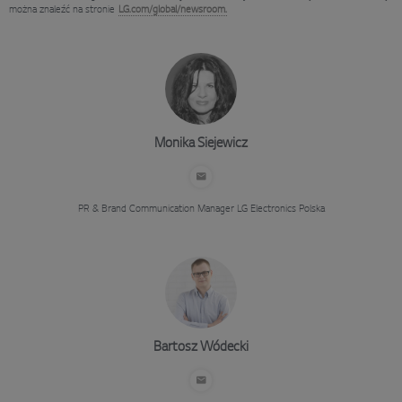
można znaleźć na stronie
LG.com/global/newsroom.
Monika Siejewicz
PR & Brand Communication Manager
LG Electronics Polska
Bartosz Wódecki