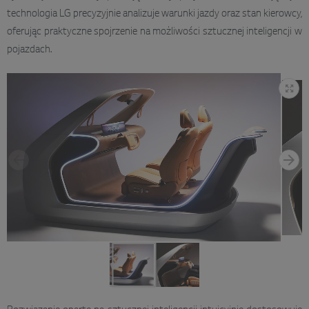
technologia LG precyzyjnie analizuje warunki jazdy oraz stan kierowcy,
oferując praktyczne spojrzenie na możliwości sztucznej inteligencji w
pojazdach.