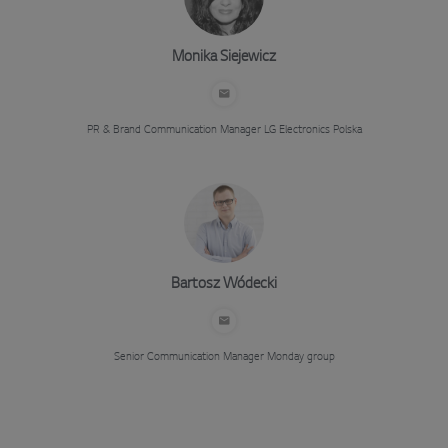
Monika Siejewicz
PR & Brand Communication Manager
LG Electronics Polska
Bartosz Wódecki
Senior Communication Manager
Monday group