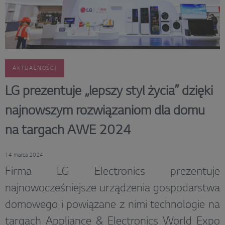
AKTUALNOŚCI
LG prezentuje „lepszy styl życia” dzięki
najnowszym rozwiązaniom dla domu
na targach AWE 2024
14 marca 2024
Firma LG Electronics prezentuje
najnowocześniejsze urządzenia gospodarstwa
domowego i powiązane z nimi technologie na
targach Appliance & Electronics World Expo