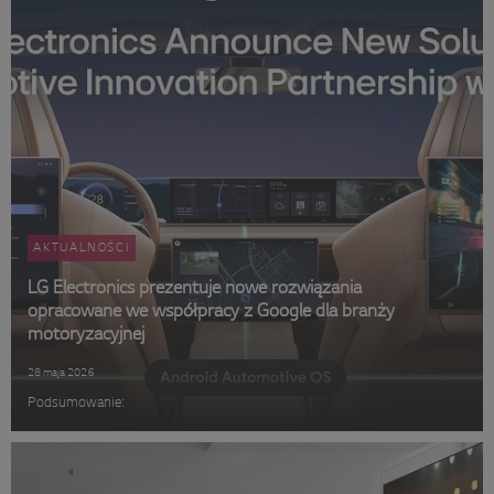
AKTUALNOŚCI
LG Electronics prezentuje nowe rozwiązania
opracowane we współpracy z Google dla branży
motoryzacyjnej
28 maja 2026
Podsumowanie: