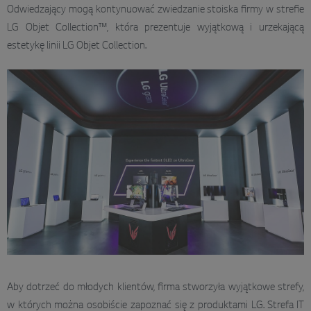
Odwiedzający mogą kontynuować zwiedzanie stoiska firmy w strefie
LG Objet Collection™, która prezentuje wyjątkową i urzekającą
estetykę linii LG Objet Collection.
Aby dotrzeć do młodych klientów, firma stworzyła wyjątkowe strefy,
w których można osobiście zapoznać się z produktami LG. Strefa IT